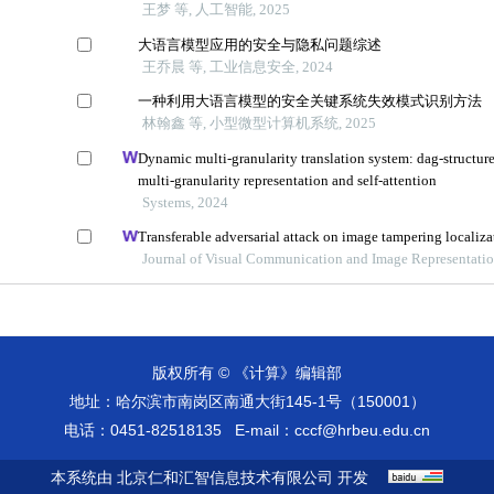
版权所有 © 《计算》编辑部
地址：哈尔滨市南岗区南通大街145-1号（150001）
电话：0451-82518135
E-mail：
cccf@hrbeu.edu.cn
本系统由
北京仁和汇智信息技术有限公司
开发